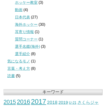
ホッケー教室
(3)
動画
(4)
日本代表
(27)
海外ホッケー
(30)
耳寄り情報
(1)
質問コーナー
(1)
選手名鑑(海外)
(3)
選手紹介
(8)
気になるモノ
(1)
言葉・考え方
(8)
読書
(5)
キーワード
2017
2016
2015
2018
2019
さくらジャ
U-21