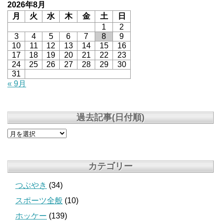
2026年8月
月
火
水
木
金
土
日
1
2
3
4
5
6
7
8
9
10
11
12
13
14
15
16
17
18
19
20
21
22
23
24
25
26
27
28
29
30
31
« 9月
過去記事(日付順)
カテゴリー
つぶやき
(34)
スポーツ全般
(10)
ホッケー
(139)