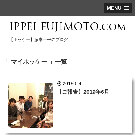
MENU
【ホッケー】藤本一平のブログ
「 マイホッケー 」一覧
2019.6.4
【ご報告】2019年6月