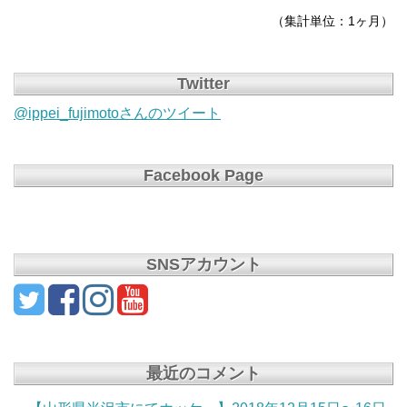
（集計単位：1ヶ月）
Twitter
@ippei_fujimotoさんのツイート
Facebook Page
SNSアカウント
最近のコメント