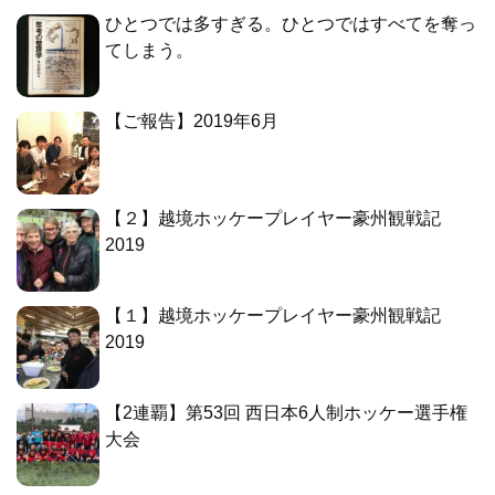
ひとつでは多すぎる。ひとつではすべてを奪っ
てしまう。
【ご報告】2019年6月
【２】越境ホッケープレイヤー豪州観戦記
2019
【１】越境ホッケープレイヤー豪州観戦記
2019
【2連覇】第53回 西日本6人制ホッケー選手権
大会