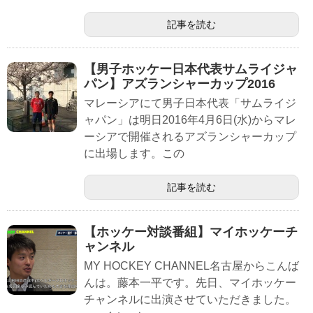
記事を読む
【男子ホッケー日本代表サムライジャ
パン】アズランシャーカップ2016
マレーシアにて男子日本代表「サムライジ
ャパン」は明日2016年4月6日(水)からマレ
ーシアで開催されるアズランシャーカップ
に出場します。この
記事を読む
【ホッケー対談番組】マイホッケーチ
ャンネル
MY HOCKEY CHANNEL名古屋からこんば
んは。藤本一平です。先日、マイホッケー
チャンネルに出演させていただきました。