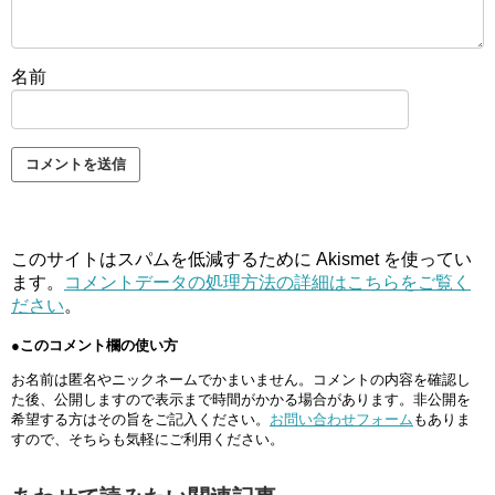
名前
このサイトはスパムを低減するために Akismet を使ってい
ます。
コメントデータの処理方法の詳細はこちらをご覧く
ださい
。
●このコメント欄の使い方
お名前は匿名やニックネームでかまいません。コメントの内容を確認し
た後、公開しますので表示まで時間がかかる場合があります。非公開を
希望する方はその旨をご記入ください。
お問い合わせフォーム
もありま
すので、そちらも気軽にご利用ください。