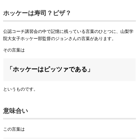
ホッケーは寿司？ピザ？
公認コーチ講習会の中で記憶に残っている言葉のひとつに、山梨学
院大女子ホッケー部監督のジョンさんの言葉があります。
その言葉は
「ホッケーはピッツァである」
というものです。
意味合い
この言葉は