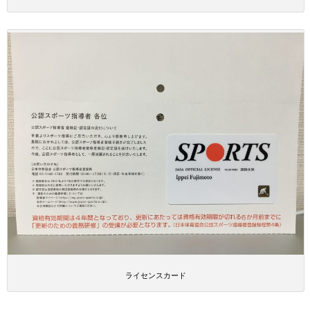
ライセンスカード