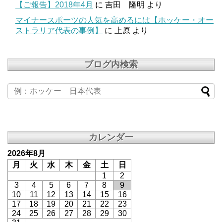
【ご報告】2018年4月
に
吉田 隆明
より
マイナースポーツの人気を高めるには【ホッケー・オー
ストラリア代表の事例】
に
上原
より
ブログ内検索
カレンダー
2026年8月
月
火
水
木
金
土
日
1
2
3
4
5
6
7
8
9
10
11
12
13
14
15
16
17
18
19
20
21
22
23
24
25
26
27
28
29
30