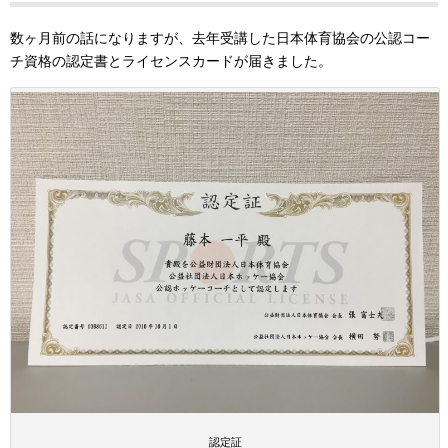
数ヶ月前の話になりますが、去年受講した日本体育協会の公認コー
チ資格の認定書とライセンスカードが届きました。
認定証