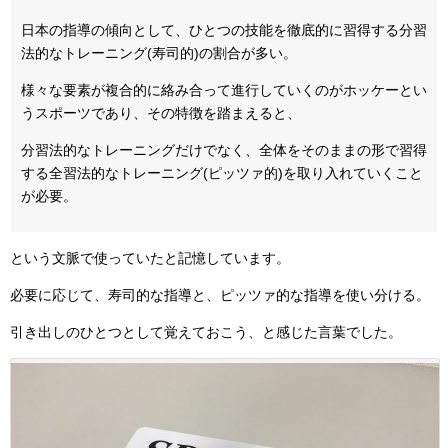
日本の指導の傾向として、ひとつの技能を徹底的に習得する分習
法的なトレーニング(寿司的)の割合が多い。
様々な要素が複合的に絡み合って進行していくのがホッケーとい
うスポーツであり、その特徴を踏まえると、
分習法的なトレーニングだけでなく、全体をそのままの形で習得
する全習法的なトレーニング(ピッツァ的)を取り入れていくこと
が必要。
という文脈で使っていたと記憶しています。
必要に応じて、寿司的な指導と、ピッツァ的な指導を使い分ける。
引き出しのひとつとして覚えておこう、と感じた言葉でした。