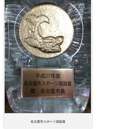
名古屋市スポーツ奨励賞