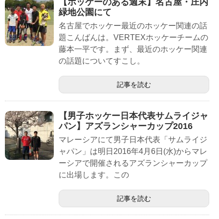
【ホッケーのある週末】名古屋・庄内
緑地公園にて
名古屋でホッケー最近のホッケー関連の話
題こんばんは。VERTEXホッケーチームの
藤本一平です。まず、最近のホッケー関連
の話題についてすこし。
記事を読む
【男子ホッケー日本代表サムライジャ
パン】アズランシャーカップ2016
マレーシアにて男子日本代表「サムライジ
ャパン」は明日2016年4月6日(水)からマレ
ーシアで開催されるアズランシャーカップ
に出場します。この
記事を読む