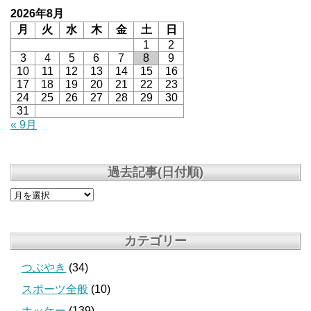
2026年8月
月
火
水
木
金
土
日
1
2
3
4
5
6
7
8
9
10
11
12
13
14
15
16
17
18
19
20
21
22
23
24
25
26
27
28
29
30
31
« 9月
過去記事(日付順)
カテゴリー
つぶやき
(34)
スポーツ全般
(10)
ホッケー
(139)