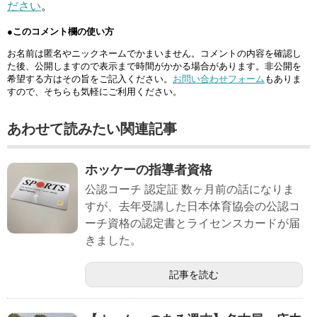
ださい
。
●このコメント欄の使い方
お名前は匿名やニックネームでかまいません。コメントの内容を確認し
た後、公開しますので表示まで時間がかかる場合があります。非公開を
希望する方はその旨をご記入ください。
お問い合わせフォーム
もありま
すので、そちらも気軽にご利用ください。
あわせて読みたい関連記事
ホッケーの指導者資格
公認コーチ 認定証 数ヶ月前の話になりま
すが、去年受講した日本体育協会の公認コ
ーチ資格の認定書とライセンスカードが届
きました。
記事を読む