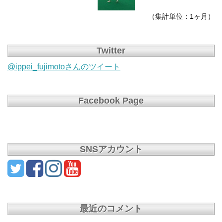
（集計単位：1ヶ月）
Twitter
@ippei_fujimotoさんのツイート
Facebook Page
SNSアカウント
最近のコメント