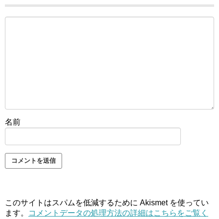
名前
このサイトはスパムを低減するために Akismet を使ってい
ます。
コメントデータの処理方法の詳細はこちらをご覧く