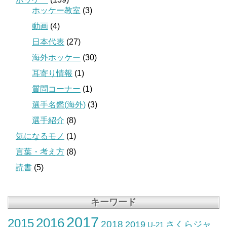
ホッケー教室
(3)
動画
(4)
日本代表
(27)
海外ホッケー
(30)
耳寄り情報
(1)
質問コーナー
(1)
選手名鑑(海外)
(3)
選手紹介
(8)
気になるモノ
(1)
言葉・考え方
(8)
読書
(5)
キーワード
2017
2016
2015
2018
2019
さくらジャ
U-21