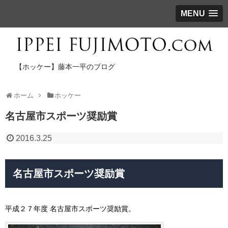
MENU
【ホッケー】藤本一平のブログ
ホーム
ホッケー
名古屋市スポーツ奨励賞
2016.3.25
名古屋市スポーツ奨励賞
平成２７年度 名古屋市スポーツ奨励賞。