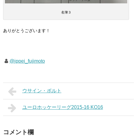
名簿３
ありがとうございます！
@ippei_fujimoto
ウサイン・ボルト
ユーロホッケーリーグ2015-16 KO16
コメント欄