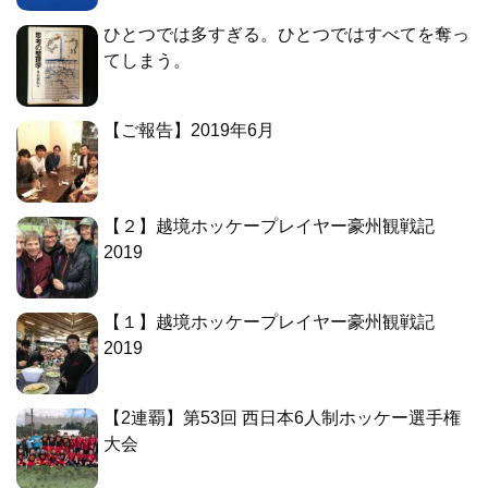
ひとつでは多すぎる。ひとつではすべてを奪っ
てしまう。
【ご報告】2019年6月
【２】越境ホッケープレイヤー豪州観戦記
2019
【１】越境ホッケープレイヤー豪州観戦記
2019
【2連覇】第53回 西日本6人制ホッケー選手権
大会