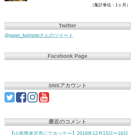
（集計単位：1ヶ月）
Twitter
@ippei_fujimotoさんのツイート
Facebook Page
SNSアカウント
最近のコメント
【山形県米沢市にてホッケー】2018年12月15日〜16日