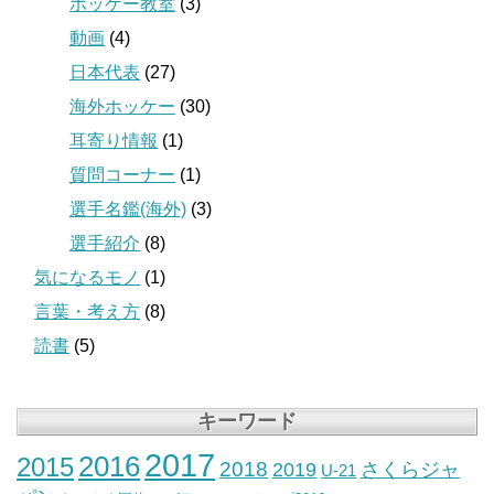
ホッケー教室
(3)
動画
(4)
日本代表
(27)
海外ホッケー
(30)
耳寄り情報
(1)
質問コーナー
(1)
選手名鑑(海外)
(3)
選手紹介
(8)
気になるモノ
(1)
言葉・考え方
(8)
読書
(5)
キーワード
2017
2016
2015
2018
2019
さくらジャ
U-21