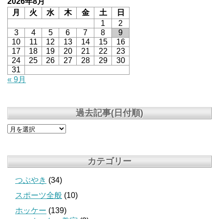
2026年8月
月
火
水
木
金
土
日
1
2
3
4
5
6
7
8
9
10
11
12
13
14
15
16
17
18
19
20
21
22
23
24
25
26
27
28
29
30
31
« 9月
過去記事(日付順)
カテゴリー
つぶやき
(34)
スポーツ全般
(10)
ホッケー
(139)