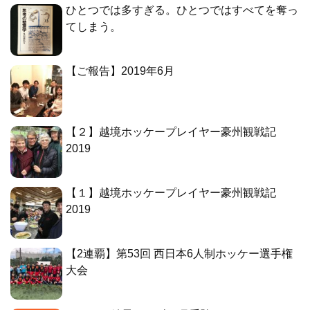
ひとつでは多すぎる。ひとつではすべてを奪っ
てしまう。
【ご報告】2019年6月
【２】越境ホッケープレイヤー豪州観戦記
2019
【１】越境ホッケープレイヤー豪州観戦記
2019
【2連覇】第53回 西日本6人制ホッケー選手権
大会